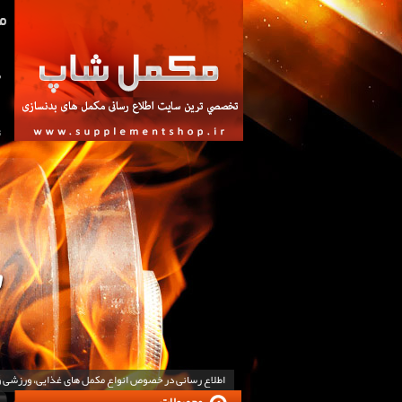
ص
ت
اطلاع رسانی در خصوص انواع مکمل های غذایی، ورزشی 