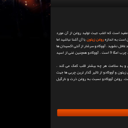
مفید است که اغلب جهت تولید روغن از آن مورد
 است به اندازه
روغن زیتون
با آن آشنا نباشید اما
 غافل نشوید . آووکادو سرشار از آنتی اکسیدان ها
همچنین غنی از اسید
و به سلامت هر چه بیشتر قلب کمک می کند .
یتون و آووکادو از تاثیر گذار ترین چربی ها جهت
ت. روغن آووکادو نسبت به روغن ذرت و نارگیل