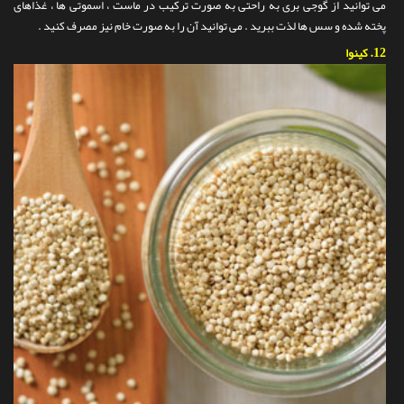
می توانید از گوجی بری به راحتی به صورت ترکیب در ماست ، اسموتی ها ، غذاهای
پخته شده و سس ها لذت ببرید . می توانید آن را به صورت خام نیز مصرف کنید .
12.
کینوا