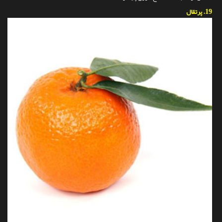
19.
پرتقال