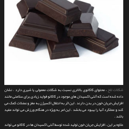
شکلات تلخ
، محتوای کاکائوی بالاتری نسبت به شکلات معمولی یا شیری دارد . نشان
داده شده است که آنتی اکسیدان های موجود در کاکائو فواید زیادی برای سلامتی مانند
افزایش جریان خون در بدن دارند . این اثر به انتقال اکسیژن به مغز و عضلات کمک می
کند و عملکرد آنها را بهبود می بخشد . این امر به ویژه در هنگام ورزش می تواند مفید
باشد .
علاوه بر این ، افزایش جریان خون تولید شده توسط آنتی اکسیدان ها در کاکائو می تواند