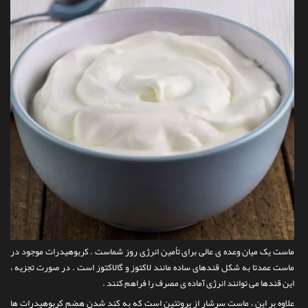
ماست یک میان وعده ی عالی برای تأمین انرژی روز شماست . کربوهیدرات موجود در
ماست عمدتا به شکل قندهای ساده مانند لاکتوز و گالاکتوز است . در صورت تجزیه ،
این قندها می توانند انرژی آماده ی مصرف را فراهم کنند .
علاوه بر این ، ماست سرشار از پروتئین است که به کند شدن هضم کربوهیدرات ها