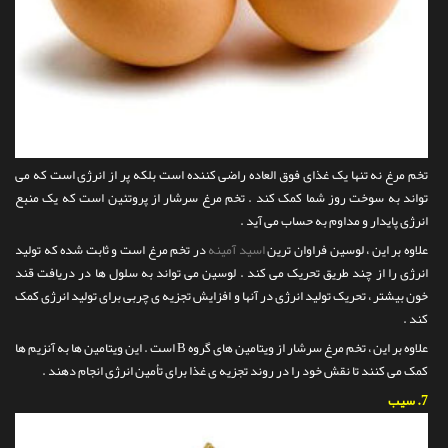
تخم مرغ نه تنها یک غذای فوق العاده راضی کننده است بلکه پر از انرژی است که می
تواند به سوخت روز شما کمک کند . تخم مرغ سرشار از پروتئین است که یک منبع
انرژی پایدار و مداوم به حساب می آید .
علاوه بر این ، لوسین فراوان ترین
اسید آمینه
در تخم مرغ است و ثابت شده که تولید
انرژی را از چند طریق تحریک می کند . لوسین می تواند به سلول ها در دریافت قند
خون بیشتر ، تحریک تولید انرژی در آنها و افزایش تجزیه ی چربی برای تولید انرژی کمک
کند .
علاوه بر این ، تخم مرغ سرشار از ویتامین های گروه B است . این ویتامین ها به آنزیم ها
کمک می کنند تا نقش خود را در روند تجزیه ی غذا برای تأمین انرژی انجام دهند .
7.
سیب