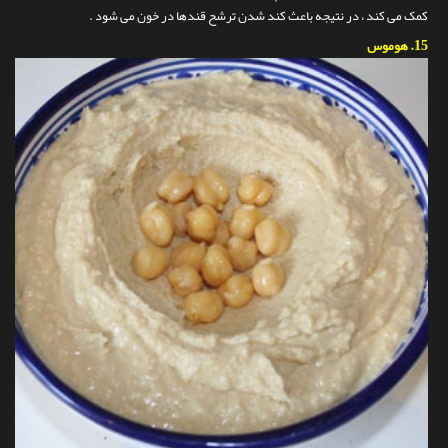
کمک می کند ، در نتیجه باعث کند شدن ترشح قندها در خون می شود .
15.
هوموس