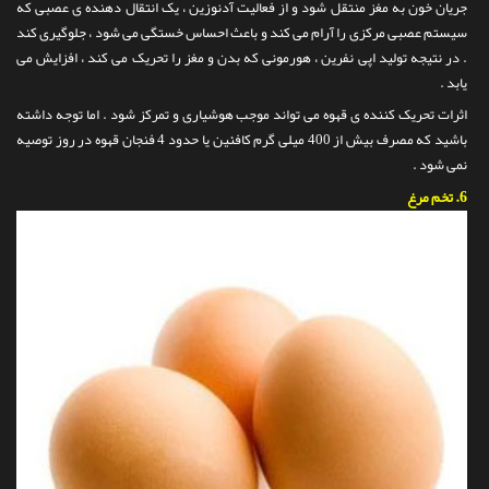
جریان خون به مغز منتقل شود و از فعالیت آدنوزین ، یک انتقال دهنده ی عصبی که
سیستم عصبی مرکزی را آرام می کند و باعث احساس خستگی می شود ، جلوگیری کند
. در نتیجه تولید اپی نفرین ، هورمونی که بدن و مغز را تحریک می کند ، افزایش می
یابد .
اثرات تحریک کننده ی قهوه می تواند موجب هوشیاری و تمرکز شود . اما توجه داشته
باشید که مصرف بیش از 400 میلی گرم کافئین یا حدود 4 فنجان قهوه در روز توصیه
نمی شود .
6.
تخم مرغ