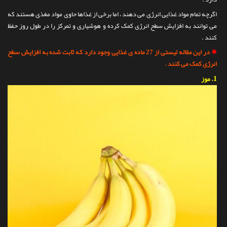
تماس با ما
اگرچه تمام مواد غذایی انرژی می دهند ، اما برخی از غذاها حاوی مواد مغذی هستند که
می توانند به افزایش سطح انرژی کمک کرده و هوشیاری و تمرکز را در طول روز حفظ
کنند .
✵
در این مقاله لیستی از 27 ماده ی غذایی وجود دارد که ثابت شده به افزایش سطح
انرژی کمک می کنند .
1.
موز