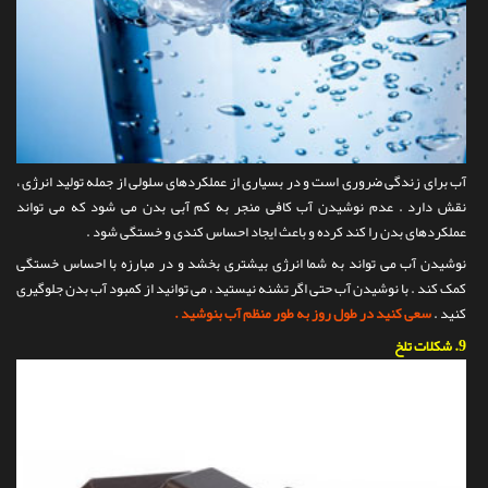
آب برای زندگی ضروری است و در بسیاری از عملکردهای سلولی از جمله تولید انرژی ،
نقش دارد . عدم نوشیدن آب کافی منجر به کم آبی بدن می شود که می تواند
عملکردهای بدن را کند کرده و باعث ایجاد احساس کندی و خستگی شود .
نوشیدن آب می تواند به شما انرژی بیشتری بخشد و در مبارزه با احساس خستگی
کمک کند . با نوشیدن آب حتی اگر تشنه نیستید ، می توانید از کمبود آب بدن جلوگیری
کنید .
سعی کنید در طول روز به طور منظم آب بنوشید .
9.
شکلات تلخ