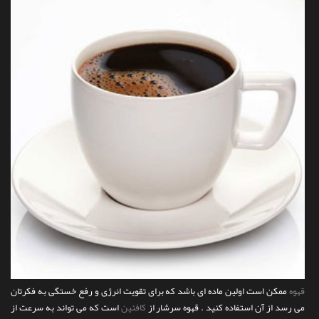
قهوه
ممکن است اولین ماده ای باشد که برای تقویت انرژی و رفع خستگی به فکرتان
می رسد از آن استفاده کنید . قهوه سرشار از
کافئین
است که می تواند به سرعت از