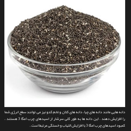
دانه هایی مانند دانه های چیا ، دانه های کتان و تخم کدو نیز می توانند سطح انرژی شما
را افزایش دهند . این دانه ها به طور کلی سرشار از اسیدهای چرب امگا 3 هستند .
کمبود اسیدهای چرب امگا 3 با افزایش التهاب و خستگی مرتبط است .