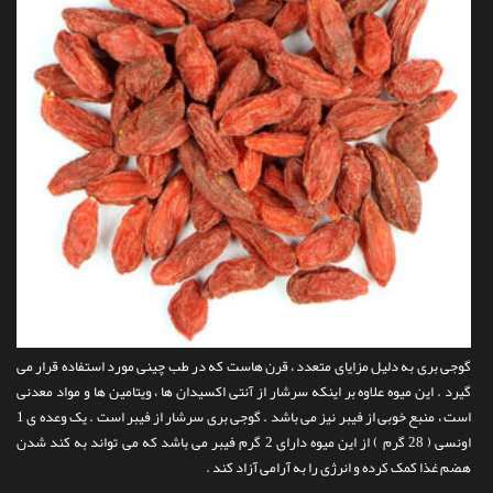
گوجی بری به دلیل مزایای متعدد ، قرن هاست که در طب چینی مورد استفاده قرار می
گیرد . این میوه علاوه بر اینکه سرشار از آنتی اکسیدان ها ، ویتامین ها و مواد معدنی
است ، منبع خوبی از فیبر نیز می باشد . گوجی بری سرشار از فیبر است . یک وعده ی 1
اونسی ( 28 گرم ) از این میوه دارای 2 گرم فیبر می باشد که می تواند به کند شدن
هضم غذا کمک کرده و انرژی را به آرامی آزاد کند .