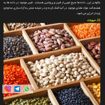
علاوه بر این ، دانه ها منبع خوبی از فیبر و پروتئین هستند . فیبر موجود در دانه ها به
هضم کند مواد مغذی موجود در آنها کمک کرده و در نتیجه منجر به آزادسازی مداوم و
پایدار انرژی می شود .
22.
حبوبات