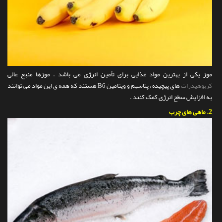
موز یکی از بهترین مواد غذایی برای تأمین انرژی می باشد . موزها منبع عالی
کربوهیدرات
های پیچیده ، پتاسیم و ویتامین B6 هستند که همه ی این مواد می توانند
به افزایش سطح انرژی کمک کنند .
2.
ماهی های چرب