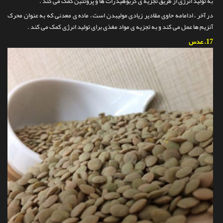
به تولید انرژی از طریق تجزیه ی کربوهیدرات ها و پروتئین کمک می کند .
در آخر ، ادامامه حاوی مقادیر زیادی مولیبدن است ، ماده ی معدنی که به عنوان محرک
آنزیم ها عمل می کند و به تجزیه ی مواد مغذی برای تولید انرژی کمک می کند .
17.
عدس