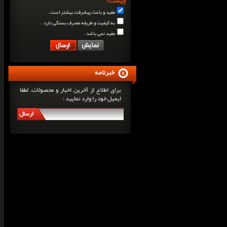
چیست؟
مفید و باعث پیشرفت بیشتر است .
به کیفیت و طریقه مصرف بستگی دارد .
مفید نمی باشد .
خبرنامه
برای اطلاع از آخرین اخبار و محصولات، لطفا
ایمیل خود را وارد نمایید :
ارسال