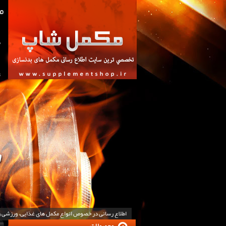
ص
ت
اطلاع رسانی در خصوص انواع مکمل های غذایی، ورزشی 