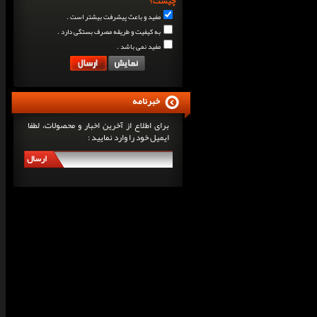
چیست؟
مفید و باعث پیشرفت بیشتر است .
به کیفیت و طریقه مصرف بستگی دارد .
مفید نمی باشد .
خبرنامه
برای اطلاع از آخرین اخبار و محصولات، لطفا
ایمیل خود را وارد نمایید :
ارسال