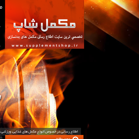
ص
ت
اطلاع رسانی در خصوص انواع مکمل های غذایی، ورزشی 