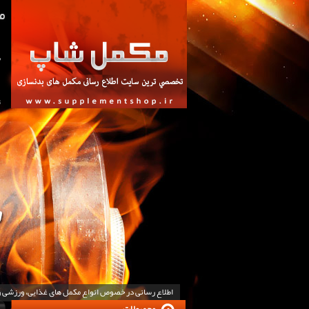
ص
ت
اطلاع رسانی در خصوص انواع مکمل های غذایی، ورزشی 