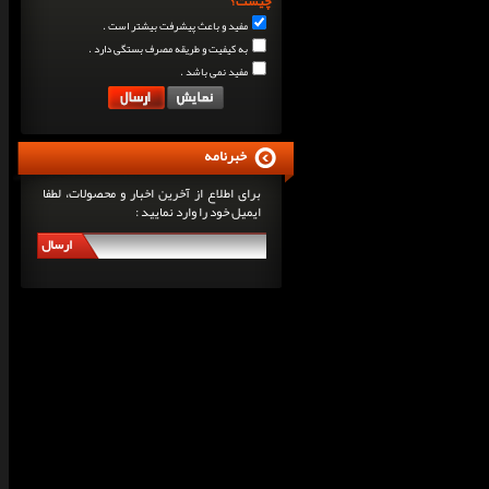
چیست؟
مفید و باعث پیشرفت بیشتر است .
به کیفیت و طریقه مصرف بستگی دارد .
مفید نمی باشد .
خبرنامه
برای اطلاع از آخرین اخبار و محصولات، لطفا
ایمیل خود را وارد نمایید :
ارسال