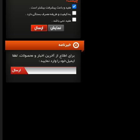
چیست؟
مفید و باعث پیشرفت بیشتر است .
به کیفیت و طریقه مصرف بستگی دارد .
مفید نمی باشد .
خبرنامه
برای اطلاع از آخرین اخبار و محصولات، لطفا
ایمیل خود را وارد نمایید :
ارسال