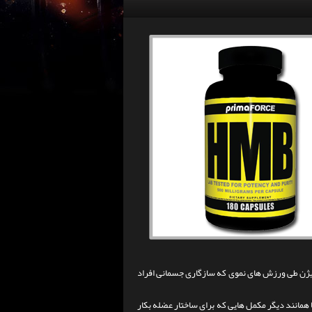
 استفاده از اکسیژن طی ورزش های نموی که سازگاری جسمانی افراد
همانند دیگر مکمل هایی که برای ساختار عضله بکار