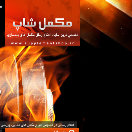
ص
ت
اطلاع رسانی در خصوص انواع مکمل های غذایی، ورزشی 