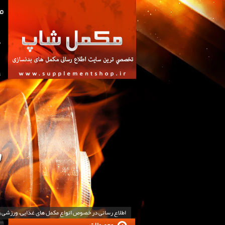
ص
ت
اطلاع رسانی در خصوص انواع مکمل های غذایی، ورزشی 