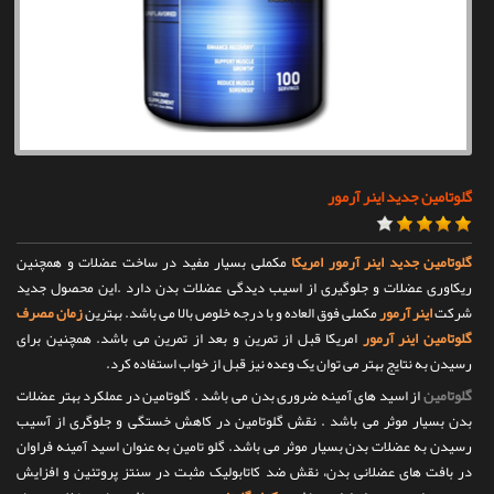
تماس با ما
گلوتامین جدید اینر آرمور
گلوتامین جدید اینر آرمور امریکا
مکملی بسیار مفید در ساخت عضلات و همچنین
ریکاوری عضلات و جلوگیری از اسیب دیدگی عضلات بدن دارد .این محصول جدید
شرکت
اینر آرمور
مکملی فوق العاده و با درجه خلوص بالا می باشد. بهترین
زمان مصرف
گلوتامین اینر آرمور
امریکا قبل از تمرین و بعد از تمرین می باشد. همچنین برای
رسیدن به نتایج بهتر می توان یک وعده نیز قبل از خواب استفاده کرد.
گلوتامین
از اسید های آمینه ضروری بدن می باشد . گلوتامین در عملکرد بهتر عضلات
بدن بسیار موثر می باشد . نقش گلوتامین در کاهش خستگی و جلوگری از آسیب
رسیدن به عضلات بدن بسیار موثر می باشد. گلو تامین به عنوان اسید آمینه فراوان
در بافت های عضلانی بدن، نقش ضد کاتابولیک مثبت در سنتز پروتئین و افزایش