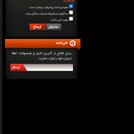
چیست؟
مفید و باعث پیشرفت بیشتر است .
به کیفیت و طریقه مصرف بستگی دارد .
مفید نمی باشد .
خبرنامه
برای اطلاع از آخرین اخبار و محصولات، لطفا
ایمیل خود را وارد نمایید :
ارسال