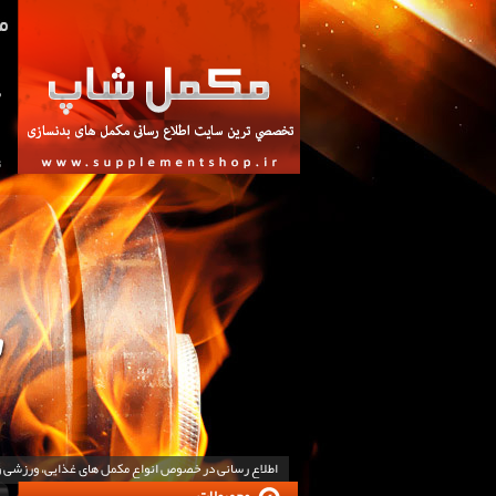
ص
ت
اطلاع رسانی در خصوص انواع مکمل های غذایی، ورزشی 