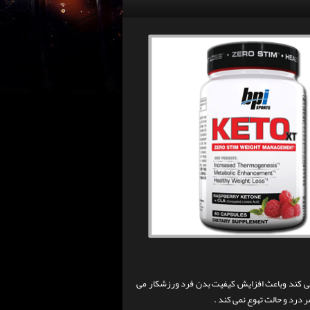
 می کند وباعث افزایش کیفیت بدن فرد ورزشکار می
 درد و حالت تهوع نمی کند .