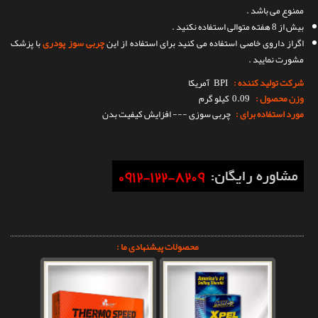
ممنوع می باشد .
بیش از 8 هفته متوالی استفاده نکنید .
اگراز داروی خاصی استفاده می کنید برای استفاده از این
چربی سوز پودری
با پزشک
مشورت نمایید .
شرکت تولید کننده :
BPI
آمریکا
وزن محصول :
0.09 کیلو گرم
مورد استفاده برای :
چربی سوزی --- افزایش کیفیت بدن
محصولات پیشنهادی ما :