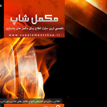
ص
ت
اطلاع رسانی در خصوص انواع مکمل های غذایی، ورزشی 