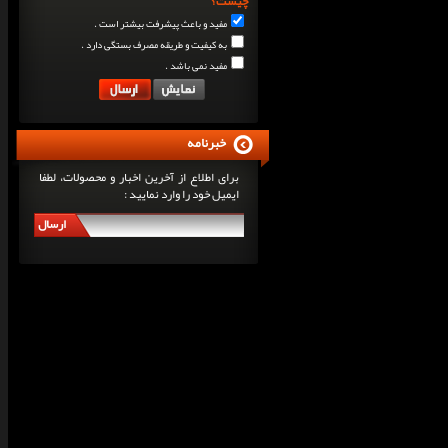
چیست؟
مفید و باعث پیشرفت بیشتر است .
به کیفیت و طریقه مصرف بستگی دارد .
مفید نمی باشد .
خبرنامه
برای اطلاع از آخرین اخبار و محصولات، لطفا
ایمیل خود را وارد نمایید :
ارسال