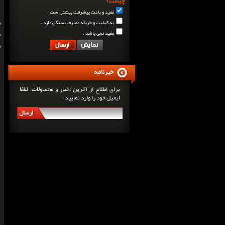
چیست؟
مفید و باعث پیشرفت بیشتر است .
به کیفیت و طریقه مصرف بستگی دارد .
مفید نمی باشد .
خبرنامه
برای اطلاع از آخرین اخبار و محصولات، لطفا
ایمیل خود را وارد نمایید :
ارسال