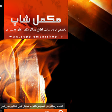
ص
ت
اطلاع رسانی در خصوص انواع مکمل های غذایی، ورزشی 