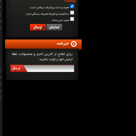
چیست؟
مفید و باعث پیشرفت بیشتر است .
به کیفیت و طریقه مصرف بستگی دارد .
مفید نمی باشد .
خبرنامه
برای اطلاع از آخرین اخبار و محصولات، لطفا
ایمیل خود را وارد نمایید :
ارسال