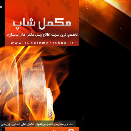
ص
ت
اطلاع رسانی در خصوص انواع مکمل های غذایی، ورزشی 