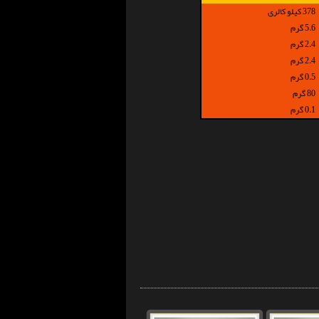
378 کیلو کالری
5.6 گرم
2.4 گرم
2.4 گرم
0.5 گرم
80 گرم
0.1 گرم