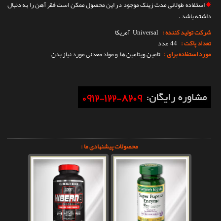
✵
استفاده طولانی مدت زینک موجود در این محصول ممکن است فقر آهن را به دنبال
داشته باشد .
شرکت تولید کننده :
Universal
آمریکا
تعداد پاکت :
44 عدد
مورد استفاده برای :
تامین ویتامین ها و مواد معدنی مورد نیاز بدن
محصولات پیشنهادی ما :