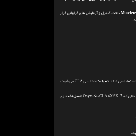
، تحت کنترل و آزمایش های فراوانی قرار
 .
می کنند که باعث ناخالصی CLA می شود ،
CL بلک Onyx
ماسل تک
حاوی