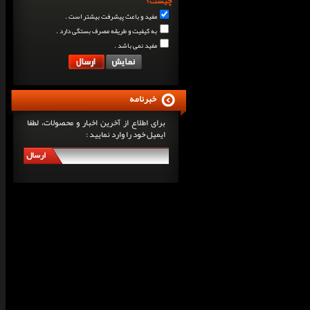
چیست؟
مفید و باعث پیشرفت بیشتر است .
به کیفیت و طریقه مصرف بستگی دارد .
مفید نمی باشد .
خبرنامه
برای اطلاع از آخرین اخبار و محصولات، لطفا
ایمیل خود را وارد نمایید :
ارسال