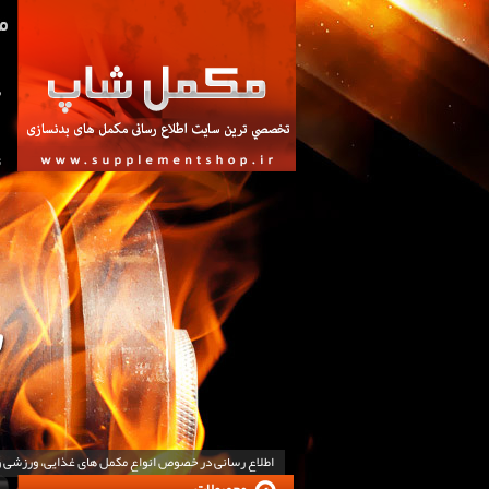
ص
ت
اطلاع رسانی در خصوص انواع مکمل های غذایی، ورزشی 