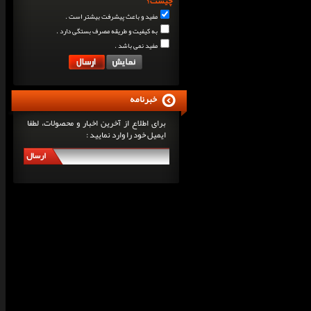
چیست؟
مفید و باعث پیشرفت بیشتر است .
به کیفیت و طریقه مصرف بستگی دارد .
مفید نمی باشد .
خبرنامه
برای اطلاع از آخرین اخبار و محصولات، لطفا
ایمیل خود را وارد نمایید :
ارسال