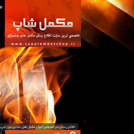
ص
ت
اطلاع رسانی در خصوص انواع مکمل های غذایی، ورزشی 