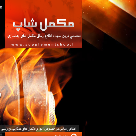
ص
ت
اطلاع رسانی در خصوص انواع مکمل های غذایی، ورزشی 