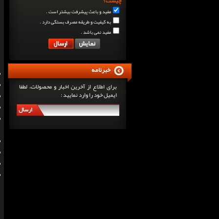
چیست؟
مفید و باعث پیشرفت بیشتر است .
به کیفیت و طریقه مصرف بستگی دارد .
مفید نمی باشد .
خبرنامه
برای اطلاع از آخرین اخبار و محصولات، لطفا
ایمیل خود را وارد نمایید :
ارسال