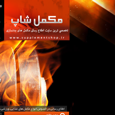
ص
ت
اطلاع رسانی در خصوص انواع مکمل های غذایی، ورزشی 