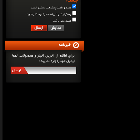
چیست؟
مفید و باعث پیشرفت بیشتر است .
به کیفیت و طریقه مصرف بستگی دارد .
مفید نمی باشد .
خبرنامه
برای اطلاع از آخرین اخبار و محصولات، لطفا
ایمیل خود را وارد نمایید :
ارسال