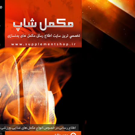
ص
ت
اطلاع رسانی در خصوص انواع مکمل های غذایی، ورزشی 