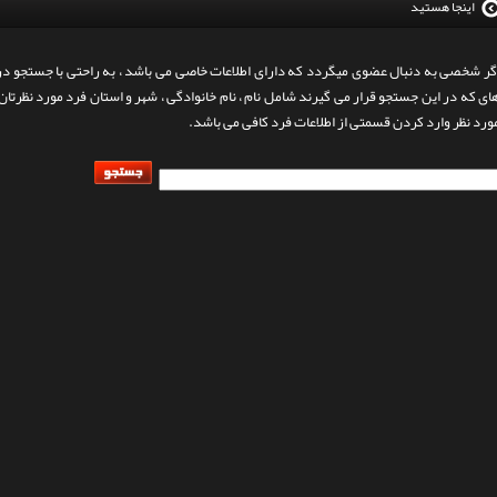
اینجا هستید
گر شخصی به دنبال عضوی میگردد که دارای اطلاعات خاصی می باشد ، به راحتی با جستجو در ا
ای که در این جستجو قرار می گیرند شامل نام ، نام خانوادگی ، شهر و استان فرد مورد نظرت
ورد نظر وارد کردن قسمتی از اطلاعات فرد کافی می باشد.