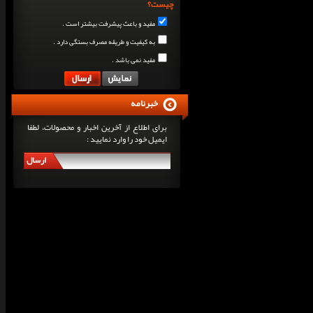
چیست؟
مفید و باعث پیشرفت بیشتر است .
به کیفیت و طریقه مصرف بستگی دارد .
مفید نمی باشد .
خبرنامه
برای اطلاع از آخرین اخبار و محصولات، لطفا
ایمیل خود را وارد نمایید :
ارسال