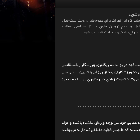
 شوید .
 آنجایی که این نظرات برای عموم قابل رویت است قبل
شامل هر نوع توهین، حاوی مسائل سیاسی، مطالب
 ، برای نمایش در سایت تایید نمیشود .
ت فود می‌تواند به ریکاوری ورزشکاران استقامتی
 که ورزشکاران بعد از ورزش یا تمرین مقدار کمی
‌کنند تفاوت زیادی در ریکاوری مربوط به ذخیره
 غذایی خود نیز توجه ویژه‌ای داشته باشند و مواد
ستند که علاوه بر فواید مختلفی که دارند می‌توانند