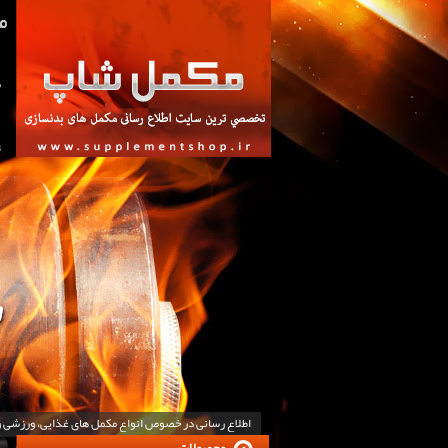
ص
ت
اطلاع رسانی در خصوص انواع مکمل های غذایی، ورزشی 