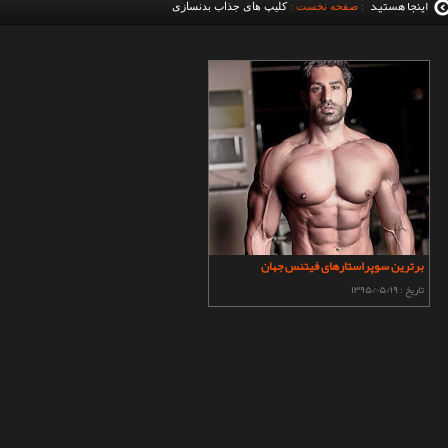
اینجا هستید
:
صفحه نخست
:
کلیپ های جذاب بدنسازی
برترین سوپراستارهای فیتنس جهان
تاریخ :
۱۳۹۵/۰۵/۱۹