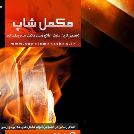
ص
ت
اطلاع رسانی در خصوص انواع مکمل های غذایی، ورزشی 