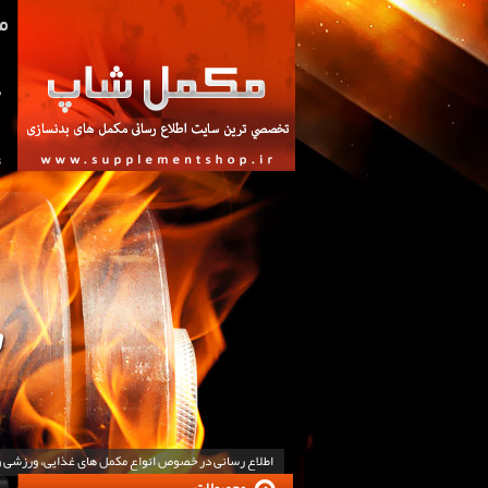
ص
ت
اطلاع رسانی در خصوص انواع مکمل های غذایی، ورزشی 