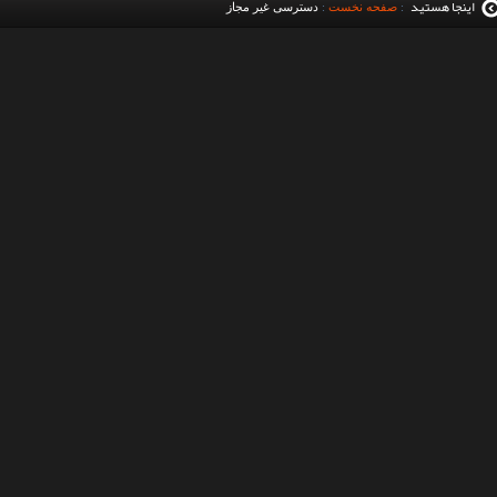
اینجا هستید
:
صفحه نخست
:
دسترسی غیر مجاز