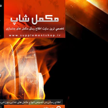
ص
ت
اطلاع رسانی در خصوص انواع مکمل های غذایی، ورزشی 