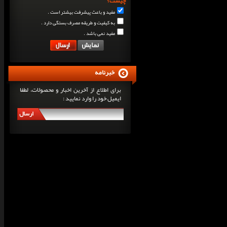
چیست؟
مفید و باعث پیشرفت بیشتر است .
به کیفیت و طریقه مصرف بستگی دارد .
مفید نمی باشد .
خبرنامه
برای اطلاع از آخرین اخبار و محصولات، لطفا
ایمیل خود را وارد نمایید :
ارسال