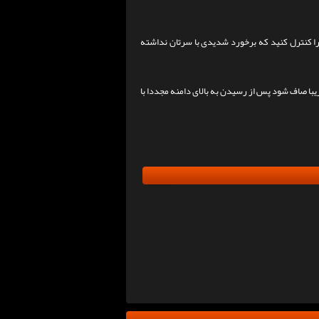
ه را کنترل کنید که برخورد شدیدی با سرتان نداشته
قریبا صاف شود پس از رسیدن به بالای دامنه مجددا با