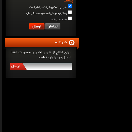
چیست؟
مفید و باعث پیشرفت بیشتر است .
به کیفیت و طریقه مصرف بستگی دارد .
مفید نمی باشد .
خبرنامه
برای اطلاع از آخرین اخبار و محصولات، لطفا
ایمیل خود را وارد نمایید :
ارسال