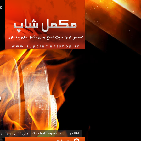
ص
ت
اطلاع رسانی در خصوص انواع مکمل های غذایی، ورزشی 