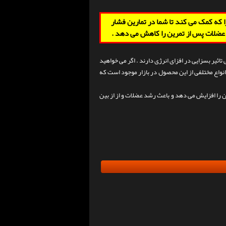
 که کمک می کند تا شما در تمارین فشار
د عضلات پس از تمرین را کاهش می دهد .
ثیر بسزایی در افزای انرژی دارند . اگر می خواهید
انواع مختلفی از این محصول در بازار موجود است که
 را افزایش می دهد و باعث رشد عضلات و از از بین