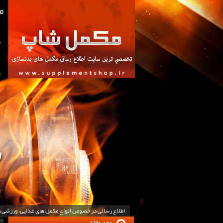
ص
ت
اطلاع رسانی در خصوص انواع مکمل های غذایی، ورزشی 