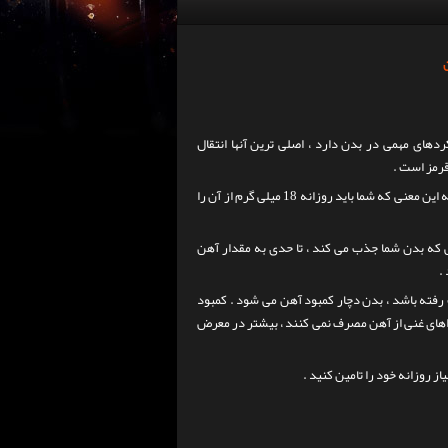
های مهمی در بدن دارد ، اصلی ترین آنها انتقال
قرمز است .
آهن یک ماده مغذی ضروری است ، به این معنی که شما باید روزانه 18 میلی گرم از آن را
 که بدن شما جذب می کند ، تا حدی به مقدار آهن
.
رفته باشد ، بدن دچار کمبود آهن می شود .
کمبود
ذاهای غنی از آهن مصرف نمی کنند ، بیشتر در معرض
 روزانه خود را تامین کنید .