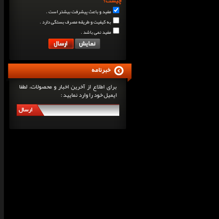
چیست؟
مفید و باعث پیشرفت بیشتر است .
به کیفیت و طریقه مصرف بستگی دارد .
مفید نمی باشد .
خبرنامه
برای اطلاع از آخرین اخبار و محصولات، لطفا
ایمیل خود را وارد نمایید :
ارسال