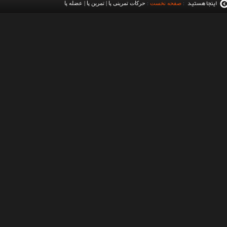
اینجا هستید
:
صفحه نخست
:
حرکات تمرینی پا | تمرین پا | عضله پا