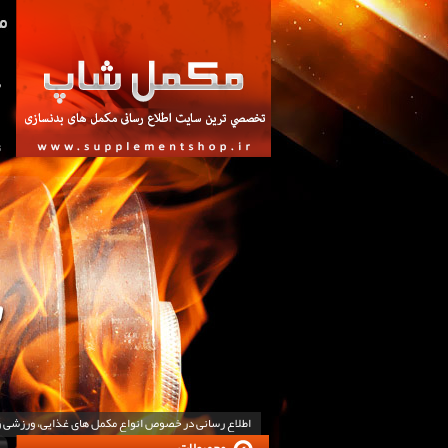
ص
ت
اطلاع رسانی در خصوص انواع مکمل های غذایی، ورزشی 