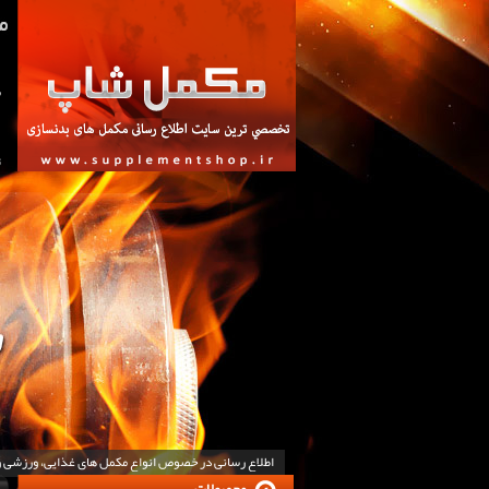
ص
ت
اطلاع رسانی در خصوص انواع مکمل های غذایی، ورزشی 