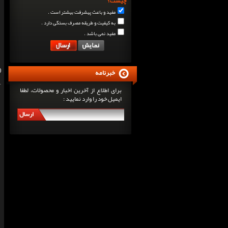
چیست؟
مفید و باعث پیشرفت بیشتر است .
به کیفیت و طریقه مصرف بستگی دارد .
مفید نمی باشد .
خبرنامه
برای اطلاع از آخرین اخبار و محصولات، لطفا
ایمیل خود را وارد نمایید :
ارسال