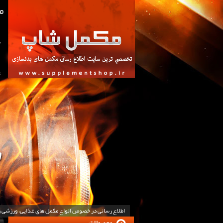
ص
ت
اطلاع رسانی در خصوص انواع مکمل های غذایی، ورزشی 