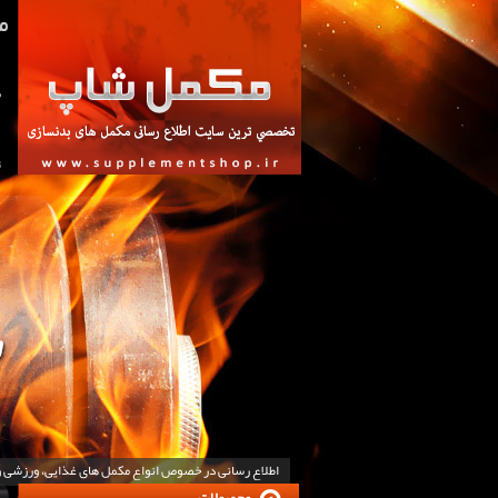
ص
ت
اطلاع رسانی در خصوص انواع مکمل های غذایی، ورزشی 