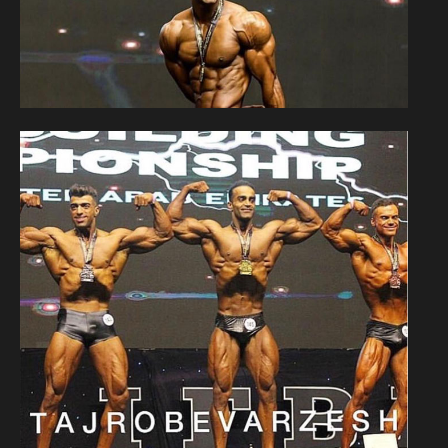
تماس با ما