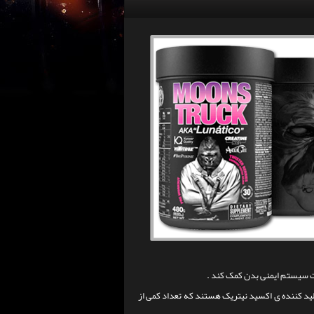
ید کننده ی اکسید نیتریک هستند که تعداد کمی از