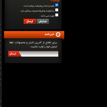
چیست؟
مفید و باعث پیشرفت بیشتر است .
به کیفیت و طریقه مصرف بستگی دارد .
مفید نمی باشد .
خبرنامه
برای اطلاع از آخرین اخبار و محصولات، لطفا
ایمیل خود را وارد نمایید :
ارسال