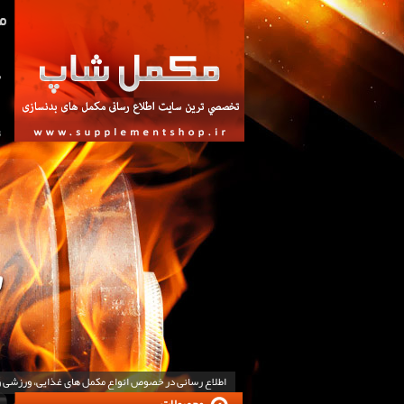
ص
ت
اطلاع رسانی در خصوص انواع مکمل های غذایی، ورزشی 