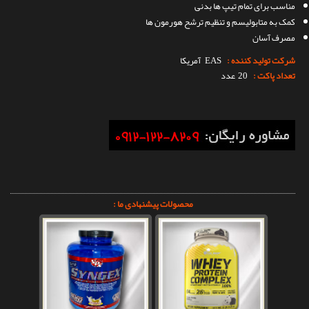
مناسب برای تمام تیپ ها بدنی
کمک به متابولیسم و تنظیم ترشح هورمون ها
مصرف آسان
شرکت تولید کننده :
EAS
آمریکا
تعداد پاکت :
20 عدد
محصولات پیشنهادی ما :