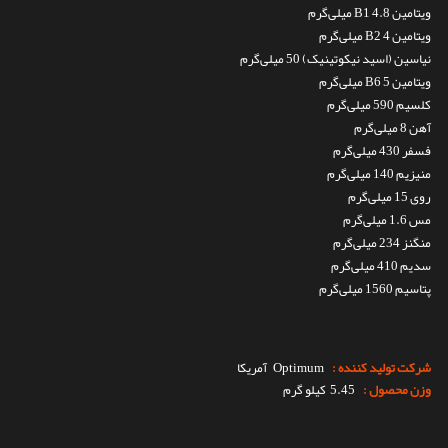
ویتامین B1 4.8 میلی‌گرم
ویتامین B2 4 میلی‌گرم
نیاسین (اسید نیکوتینیک) 50 میلی‌گرم
ویتامین B6 5 میلی‌گرم
کلسیم 590 میلی‌گرم
آهن 8 میلی‌گرم
فسفر 430 میلی‌گرم
منیزیم 140 میلی‌گرم
روی 15 میلی‌گرم
مس 1.6 میلی‌گرم
منگنز 234 میلی‌گرم
سدیم 410 میلی‌گرم
پتاسیم 1560 میلی‌گرم
شرکت تولید کننده :
Optimum
آمریکا
وزن محصول :
5.45 کیلو گرم