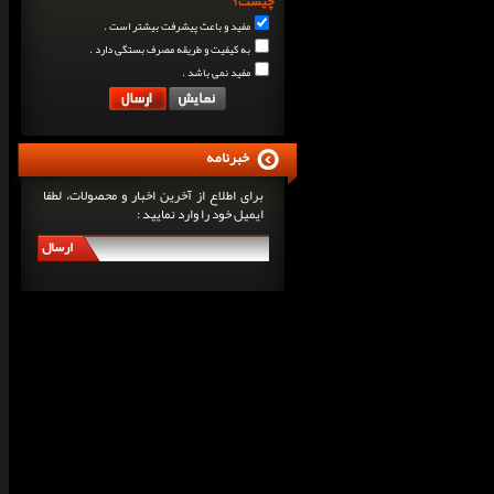
چیست؟
مفید و باعث پیشرفت بیشتر است .
به کیفیت و طریقه مصرف بستگی دارد .
مفید نمی باشد .
خبرنامه
برای اطلاع از آخرین اخبار و محصولات، لطفا
ایمیل خود را وارد نمایید :
ارسال