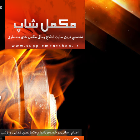
ص
ت
اطلاع رسانی در خصوص انواع مکمل های غذایی، ورزشی 