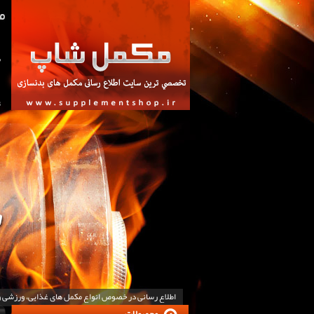
ص
ت
اطلاع رسانی در خصوص انواع مکمل های غذایی، ورزشی 