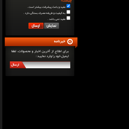
چیست؟
مفید و باعث پیشرفت بیشتر است .
به کیفیت و طریقه مصرف بستگی دارد .
مفید نمی باشد .
خبرنامه
برای اطلاع از آخرین اخبار و محصولات، لطفا
ایمیل خود را وارد نمایید :
ارسال