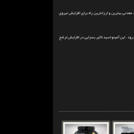
 معدنی بهترین و ارزانترین راه برای افزایش نیروی
رود . این آمینو اسید تاثیر بسزایی در افزایش ترشح