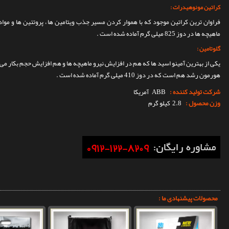
کراتین مونوهیدرات :
فراوان ترین کراتین موجود که با هموار کردن مسیر جذب ویتامین ها ، پروتئین ها و مواد
ماهیچه ها در دوز 825 میلی گرم آماده شده است .
گلوتامین :
یکی از بهترین آمینو اسید ها که هم در افزایش نیرو ماهیچه ها و هم افزایش حجم بکار می 
هورمون رشد هم است که در دوز 410 میلی گرم آماده شده است .
شرکت تولید کننده :
ABB
آمریکا
وزن محصول :
2.8 کیلو گرم
محصولات پیشنهادی ما :