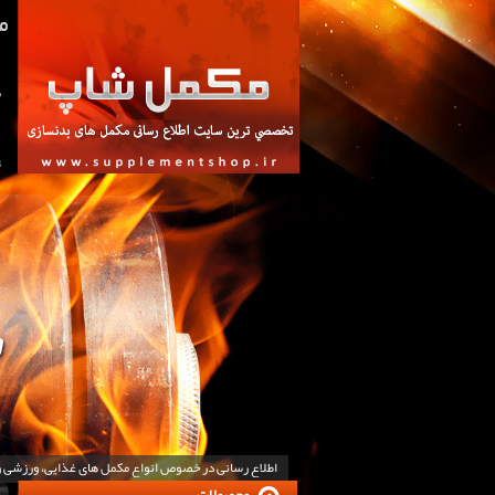
ص
ت
اطلاع رسانی در خصوص انواع مکمل های غذایی، ورزشی 