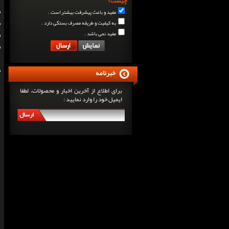
چیست؟
مفید و باعث پیشرفت بیشتر است .
به کیفیت و طریقه مصرف بستگی دارد .
مفید نمی باشد .
خبرنامه
برای اطلاع از آخرین اخبار و محصولات، لطفا
ایمیل خود را وارد نمایید :
ارسال