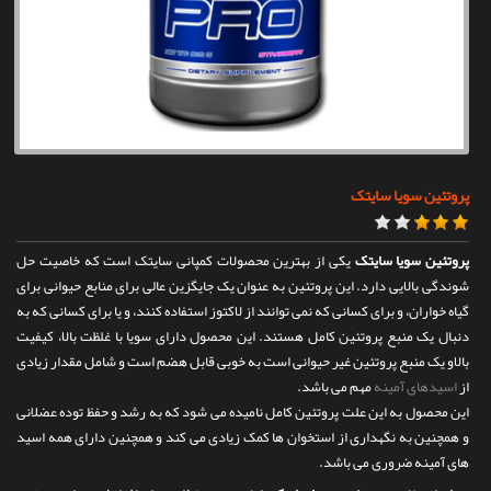
تماس با ما
پروتئین سویا سایتک
پروتئین سویا سایتک
یکی از بهترین محصولات کمپانی سایتک است که خاصیت حل
شوندگی بالایی دارد. این پروتئین به عنوان یک جایگزین عالی برای منابع حیوانی برای
گیاه خواران، و برای کسانی که نمی توانند از لاکتوز استفاده کنند، و یا برای کسانی که به
دنبال یک منبع پروتئین کامل هستند. این محصول دارای سویا با غلظت بالا، کیفیت
بالاو یک منبع پروتئین غیر حیوانی است به خوبی قابل هضم است و شامل مقدار زیادی
از
اسیدهای آمینه
مهم می باشد.
این محصول به این علت پروتئین کامل نامیده می شود که به رشد و حفظ توده عضلانی
و همچنین به نگهداری از استخوان ها کمک زیادی می کند و همچنین دارای همه اسید
های آمینه ضروری می باشد.