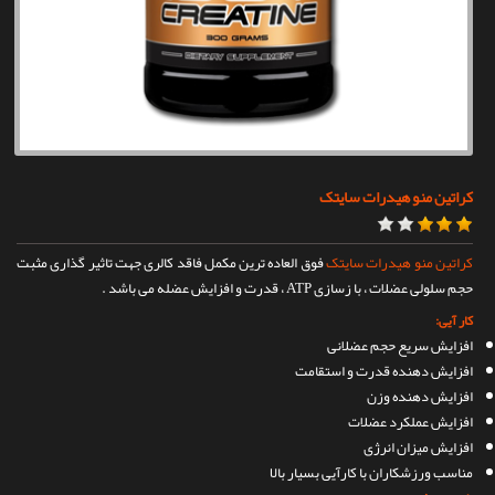
تماس با ما
کراتین منو هیدرات سایتک
کراتین منو هیدرات سایتک
فوق العاده ترین مکمل فاقد کالری جهت تاثیر گذاری مثبت
حجم سلولی عضلات ، با زسازی ATP ، قدرت و افزایش عضله می باشد .
کار آیی:
افزایش سریع حجم عضلانی
افزایش دهنده قدرت و استقامت
افزایش دهنده وزن
افزایش عملکرد عضلات
افزایش میزان انرژی
مناسب ورزشکاران با کارآیی بسیار بالا