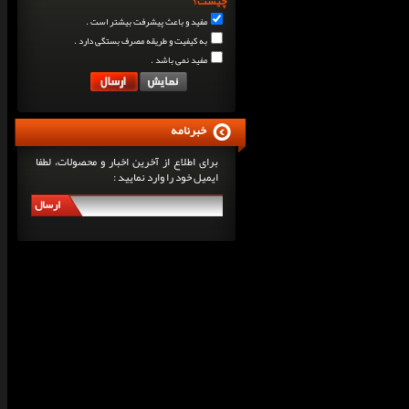
چیست؟
مفید و باعث پیشرفت بیشتر است .
به کیفیت و طریقه مصرف بستگی دارد .
مفید نمی باشد .
خبرنامه
برای اطلاع از آخرین اخبار و محصولات، لطفا
ایمیل خود را وارد نمایید :
ارسال