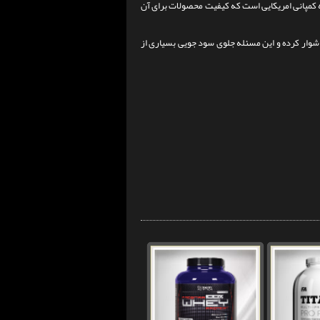
ه کمپانی امریکایی است که کیفیت محصولات برای آن
دشوار کرده و این مسئله جلوی سود جویی بسیاری از