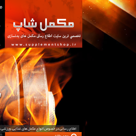
ص
ت
اطلاع رسانی در خصوص انواع مکمل های غذایی، ورزشی 