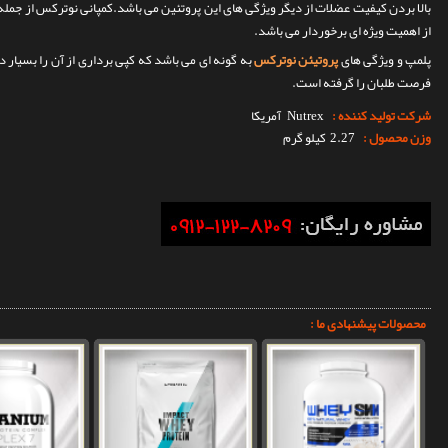
بالا بردن کیفیت عضلات از دیگر ویژگی های این پروتئین می باشد.کمپانی نوترکس از جمل
از اهمیت ویژه ای برخوردار می باشد.
پلمپ و ویژگی های
پروتیئن نوترکس
به گونه ای می باشد که کپی برداری از آن را بسیار 
فرصت طلبان را گرفته است.
شرکت تولید کننده :
Nutrex
آمریکا
وزن محصول :
2.27 کیلو گرم
محصولات پیشنهادی ما :