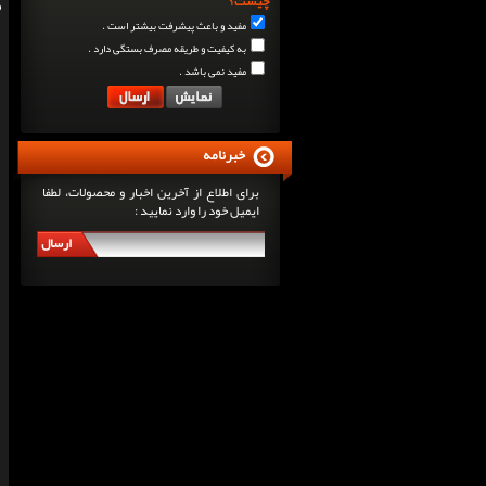
چیست؟
مفید و باعث پیشرفت بیشتر است .
به کیفیت و طریقه مصرف بستگی دارد .
مفید نمی باشد .
خبرنامه
برای اطلاع از آخرین اخبار و محصولات، لطفا
ایمیل خود را وارد نمایید :
ارسال