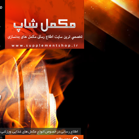
ص
ت
اطلاع رسانی در خصوص انواع مکمل های غذایی، ورزشی 