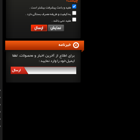
چیست؟
مفید و باعث پیشرفت بیشتر است .
به کیفیت و طریقه مصرف بستگی دارد .
مفید نمی باشد .
خبرنامه
برای اطلاع از آخرین اخبار و محصولات، لطفا
ایمیل خود را وارد نمایید :
ارسال