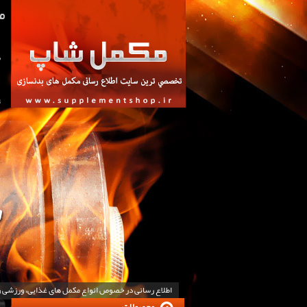
ص
ت
اطلاع رسانی در خصوص انواع مکمل های غذایی، ورزشی 