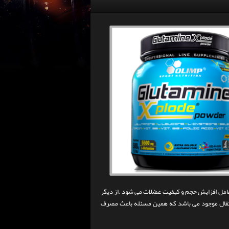
 عامل افزایش حجم و کیفیت عضلات می شود .از دیگر
پرتقال موجود می باشد که همین مسئله باعث مصرف