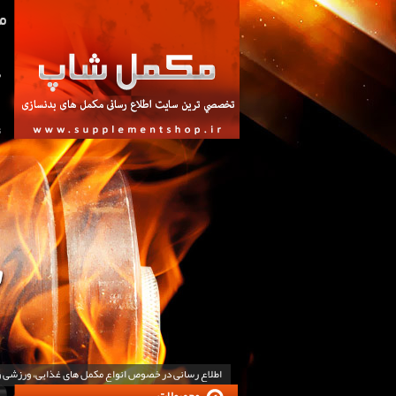
ص
ت
اطلاع رسانی در خصوص انواع مکمل های غذایی، ورزشی 