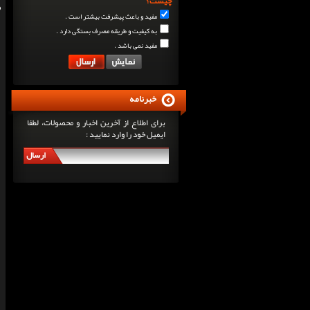
چیست؟
مفید و باعث پیشرفت بیشتر است .
به کیفیت و طریقه مصرف بستگی دارد .
مفید نمی باشد .
خبرنامه
برای اطلاع از آخرین اخبار و محصولات، لطفا
ایمیل خود را وارد نمایید :
ارسال