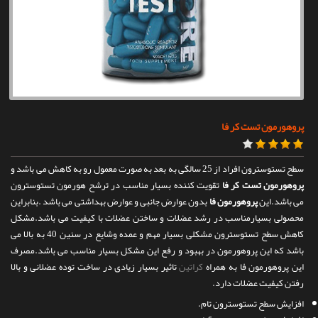
تماس با ما
پروهورمون تست کر فا
سطح تستوسترون افراد از 25 سالگی به بعد به صورت معمول رو به کاهش می باشد و
پروهورمون تست کر فا
تقویت کننده بسیار مناسب در ترشح هورمون تستوسترون
می باشد.این
پروهورمون فا
بدون عوارض جانبی و عوارض بهداشتی می باشد .بنابراین
محصولی بسیارمناسب در رشد عضلات و ساختن عضلات با کیفیت می باشد.مشکل
کاهش سطح تستوسترون مشکلی بسیار مهم و عمده وشایع در سنین 40 به بالا می
باشد که این پروهورمون در بهبود و رفع این مشکل بسیار مناسب می باشد.مصرف
این پروهورمون فا به همراه
کراتین
تاثیر بسیار زیادی در ساخت توده عضلانی و بالا
رفتن کیفیت عضلات دارد.
افزایش سطح تستوسترون تام.