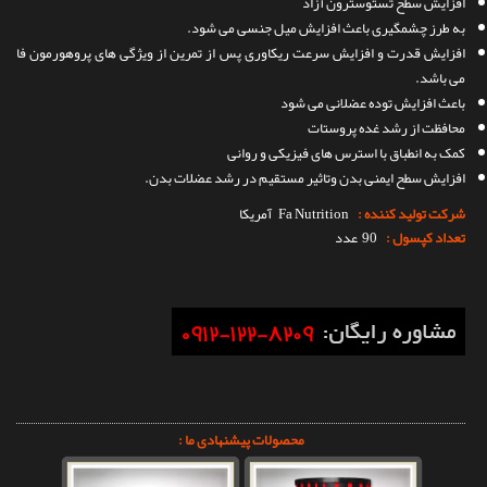
افزایش سطح تستوسترون آزاد
به طرز چشمگیری باعث افزایش میل جنسی می شود.
افزایش قدرت و افزایش سرعت ریکاوری پس از تمرین از ویژگی های پروهورمون فا
می باشد.
باعث افزایش توده عضلانی می شود
محافظت از رشد غده پروستات
کمک به انطباق با استرس های فیزیکی و روانی
افزایش سطح ایمنی بدن وتاثیر مستقیم در رشد عضلات بدن.
شرکت تولید کننده :
Fa Nutrition
آمریکا
تعداد کپسول :
90 عدد
محصولات پیشنهادی ما :