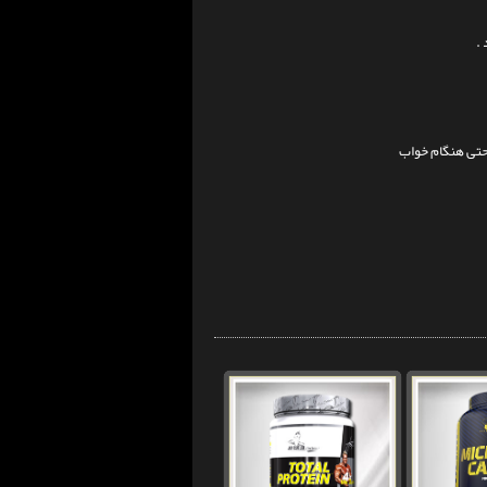
.
حتی هنگام خواب