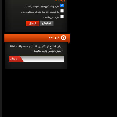
چیست؟
مفید و باعث پیشرفت بیشتر است .
به کیفیت و طریقه مصرف بستگی دارد .
مفید نمی باشد .
خبرنامه
برای اطلاع از آخرین اخبار و محصولات، لطفا
ایمیل خود را وارد نمایید :
ارسال