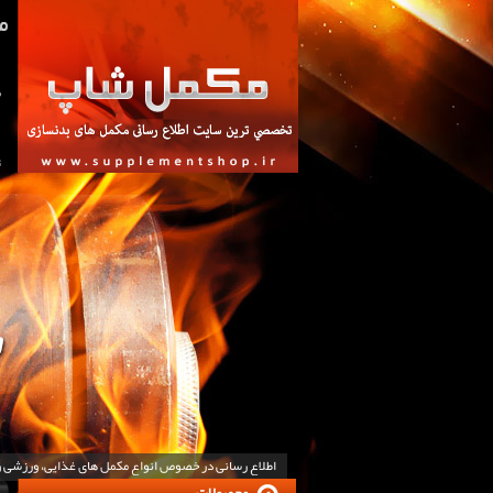
ص
ت
اطلاع رسانی در خصوص انواع مکمل های غذایی، ورزشی 