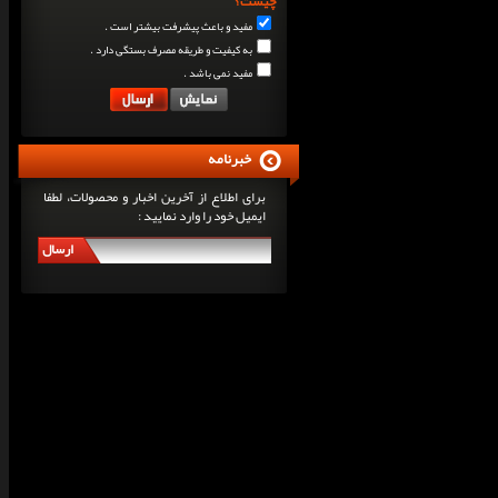
چیست؟
مفید و باعث پیشرفت بیشتر است .
به کیفیت و طریقه مصرف بستگی دارد .
مفید نمی باشد .
خبرنامه
برای اطلاع از آخرین اخبار و محصولات، لطفا
ایمیل خود را وارد نمایید :
ارسال