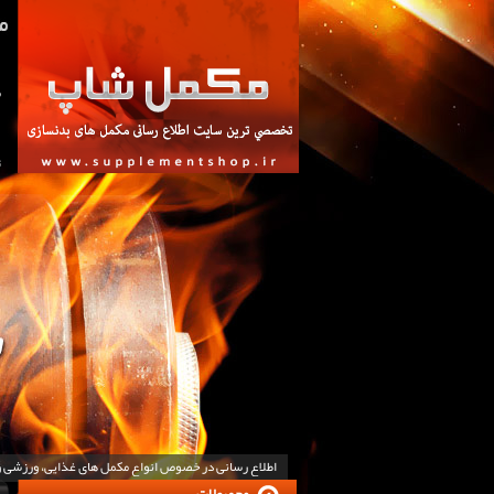
ص
ت
اطلاع رسانی در خصوص انواع مکمل های غذایی، ورزشی 