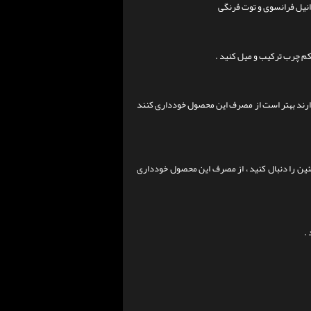
وانیل فرانسوی و توت فرنگی
ی دارند بهتر است از مصرف این محصول خودداری کنند
وتئین را دنبال کنید ، از مصرف این محصول خودداری
.