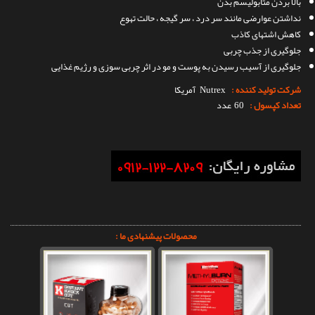
بالا بردن متابولیسم بدن
نداشتن عوارضی مانند سر درد ، سر گیجه ، حالت تهوع
کاهش اشتهای کاذب
جلوگیری از جذب چربی
جلوگیری از آسیب رسیدن به پوست و مو در اثر چربی سوزی و رژیم غذایی
شرکت تولید کننده :
Nutrex
آمریکا
تعداد کپسول :
60 عدد
محصولات پیشنهادی ما :