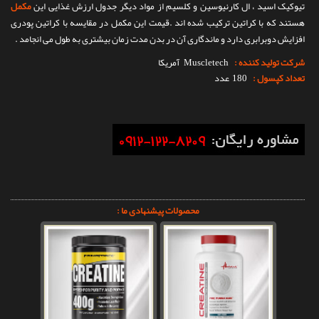
تیوکیک اسید ، ال کارنیوسین و کلسیم از مواد دیگر جدول ارزش غذایی این
مکمل
هستند که با کراتین ترکیب شده اند .قیمت این مکمل در مقایسه با کراتین پودری
افزایش دوبرابری دارد و ماندگاری آن در بدن مدت زمان بیشتری به طول می انجامد .
شرکت تولید کننده :
Muscletech
آمریکا
تعداد کپسول :
180 عدد
محصولات پیشنهادی ما :