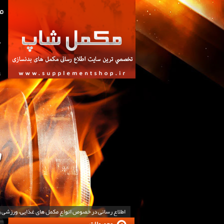
ص
ت
اطلاع رسانی در خصوص انواع مکمل های غذایی، ورزشی 