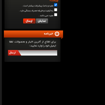
چیست؟
مفید و باعث پیشرفت بیشتر است .
به کیفیت و طریقه مصرف بستگی دارد .
مفید نمی باشد .
خبرنامه
برای اطلاع از آخرین اخبار و محصولات، لطفا
ایمیل خود را وارد نمایید :
ارسال