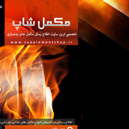
ص
ت
اطلاع رسانی در خصوص انواع مکمل های غذایی، ورزشی 