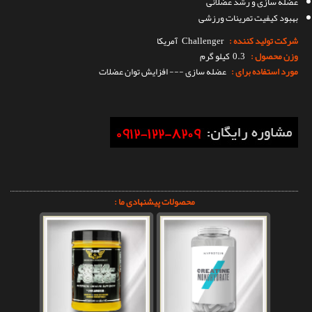
عضله سازی و رشد عضلانی
بهبود کیفیت تمرینات ورزشی
شرکت تولید کننده :
Challenger
آمریکا
وزن محصول :
0.3 کیلو گرم
مورد استفاده برای :
عضله سازی --- افزایش توان عضلات
محصولات پیشنهادی ما :