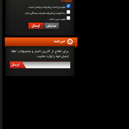
چیست؟
مفید و باعث پیشرفت بیشتر است .
به کیفیت و طریقه مصرف بستگی دارد .
مفید نمی باشد .
خبرنامه
برای اطلاع از آخرین اخبار و محصولات، لطفا
ایمیل خود را وارد نمایید :
ارسال