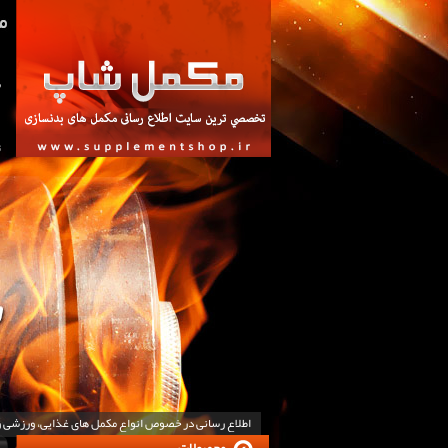
ص
ت
اطلاع رسانی در خصوص انواع مکمل های غذایی، ورزشی 